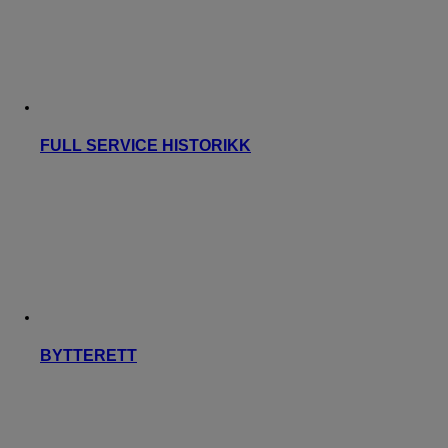
FULL SERVICE HISTORIKK
BYTTERETT