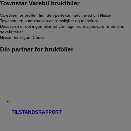
Townstar Varebil bruktbiler
Varebilen for proffer, finn den perfekte match med din Nissan
Townstar, en kombinasjon av romslighet og teknologi.
Dessverre er det ingen biler på vårt lager som samsvarer med dine
søkekriterier.
Nissan Intelligent Choice
Din partner for bruktbiler
TILSTANDSRAPPORT