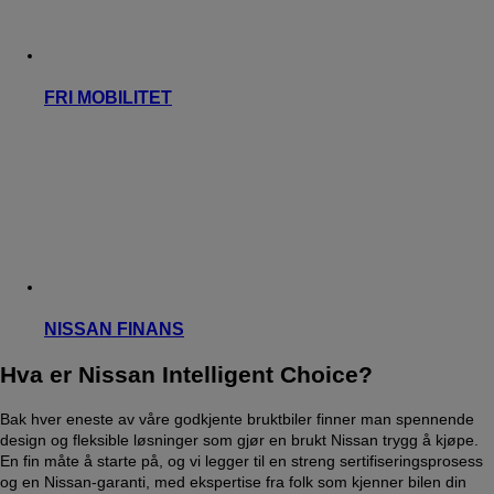
FRI MOBILITET
NISSAN FINANS
Hva er Nissan Intelligent Choice?
Bak hver eneste av våre godkjente bruktbiler finner man spennende
design og fleksible løsninger som gjør en brukt Nissan trygg å kjøpe.
En fin måte å starte på, og vi legger til en streng sertifiseringsprosess
og en Nissan-garanti, med ekspertise fra folk som kjenner bilen din