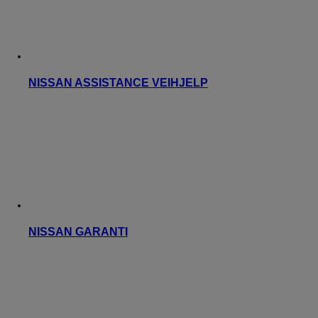
NISSAN ASSISTANCE VEIHJELP
NISSAN GARANTI