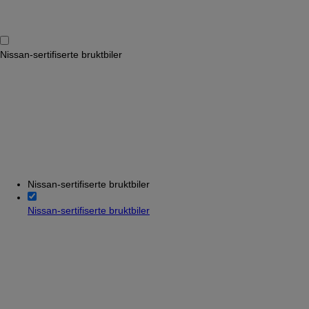
Nissan-sertifiserte bruktbiler
Nissan-sertifiserte bruktbiler
Nissan-sertifiserte bruktbiler